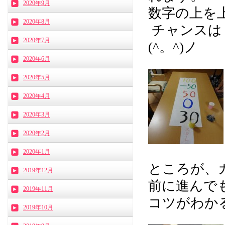
2020年9月
数字の上を上
2020年8月
チャンスは
2020年7月
(^。^)ノ
2020年6月
2020年5月
2020年4月
2020年3月
2020年2月
2020年1月
ところが、
2019年12月
前に進んでも
2019年11月
コツがわか
2019年10月