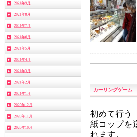
2021年9月
2021年8月
2021年7月
2021年6月
2021年5月
2021年4月
2021年3月
2021年2月
カーリングゲーム
2021年1月
2020年12月
初めて行う
2020年11月
紙コップを
2020年10月
れます。