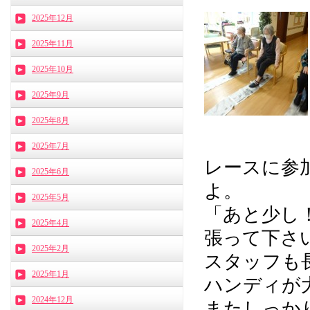
2025年12月
2025年11月
2025年10月
2025年9月
2025年8月
2025年7月
レースに参
2025年6月
よ。
2025年5月
「あと少し
2025年4月
張って下さいま
2025年2月
スタッフも
2025年1月
ハンディが大
2024年12月
またしっか