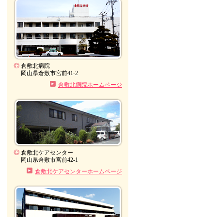
◎
倉敷北病院
岡山県倉敷市宮前41-2
倉敷北病院ホームページ
◎
倉敷北ケアセンター
岡山県倉敷市宮前42-1
倉敷北ケアセンターホームページ