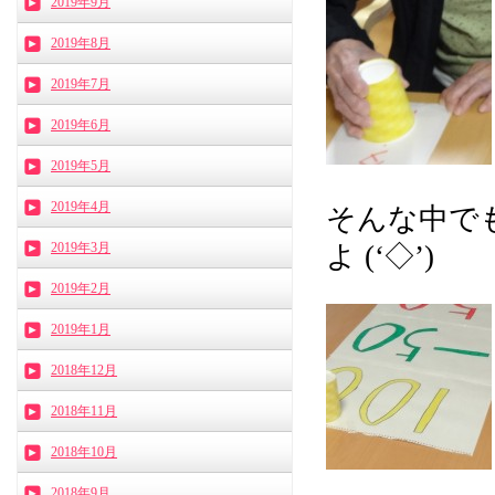
2019年9月
2019年8月
2019年7月
2019年6月
2019年5月
2019年4月
そんな中で
2019年3月
よ (‘◇’)ゞ
2019年2月
2019年1月
2018年12月
2018年11月
2018年10月
2018年9月