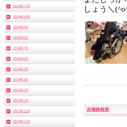
2024年11月
しょう＼(^o
2024年10月
2024年9月
2024年8月
2024年7月
2024年6月
2024年5月
2024年3月
2024年2月
2024年1月
吉備路散策
2023年12月
2023年11月