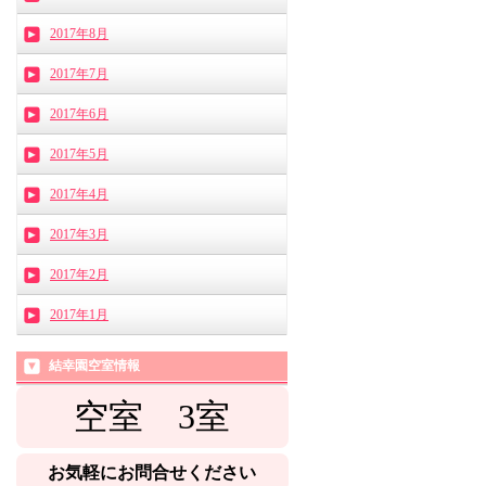
2017年8月
2017年7月
2017年6月
2017年5月
2017年4月
2017年3月
2017年2月
2017年1月
結幸園空室情報
空室 3
室
お気軽にお問合せください