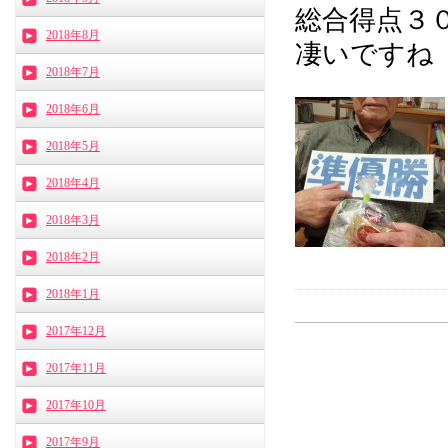
総合得点３
2018年8月
凄いですね（´
2018年7月
2018年6月
2018年5月
2018年4月
2018年3月
2018年2月
2018年1月
2017年12月
2017年11月
2017年10月
2017年9月