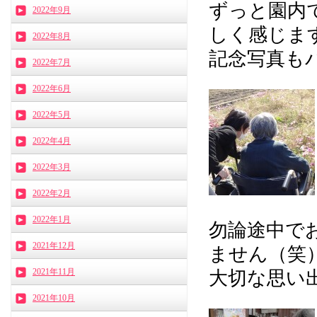
ずっと園内
2022年9月
しく感じます
2022年8月
記念写真も
2022年7月
2022年6月
2022年5月
2022年4月
2022年3月
2022年2月
2022年1月
勿論途中で
2021年12月
ません（笑
2021年11月
大切な思い
2021年10月