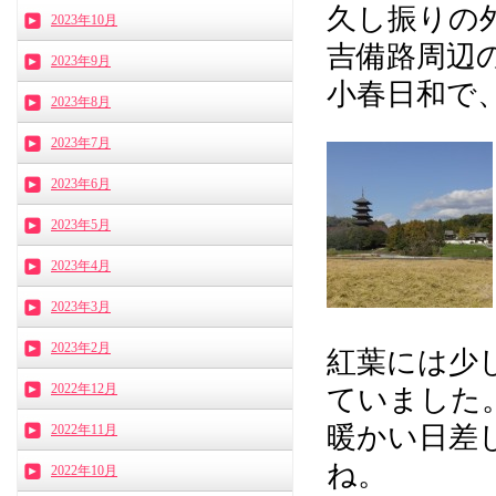
久し振りの
2023年10月
吉備路周辺の
2023年9月
小春日和で
2023年8月
2023年7月
2023年6月
2023年5月
2023年4月
2023年3月
2023年2月
紅葉には少
2022年12月
ていました
暖かい日差
2022年11月
ね。
2022年10月