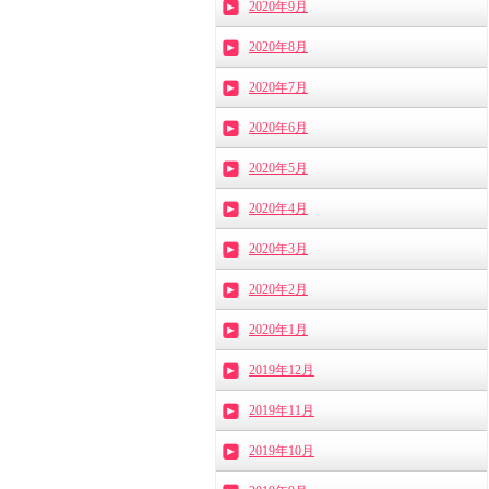
2020年9月
2020年8月
2020年7月
2020年6月
2020年5月
2020年4月
2020年3月
2020年2月
2020年1月
2019年12月
2019年11月
2019年10月