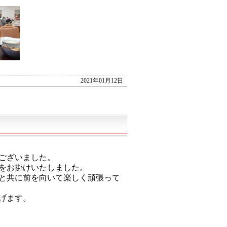
2021年01月12日
ございました。
をお掛けいたしました。
と共に前を向いて楽しく頑張って
げます。