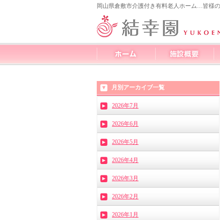
岡山県倉敷市介護付き有料老人ホーム…皆様
月別アーカイブ一覧
2026年7月
2026年6月
2026年5月
2026年4月
2026年3月
2026年2月
2026年1月