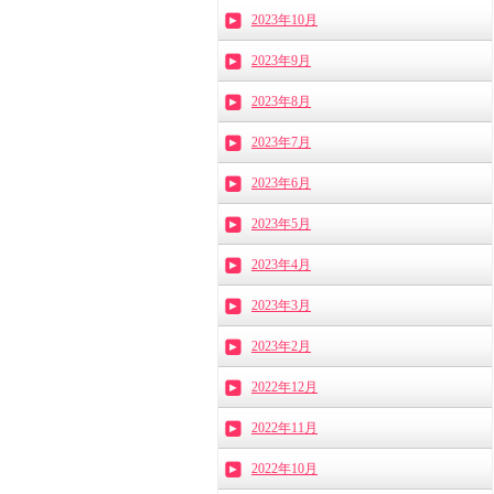
2023年10月
2023年9月
2023年8月
2023年7月
2023年6月
2023年5月
2023年4月
2023年3月
2023年2月
2022年12月
2022年11月
2022年10月