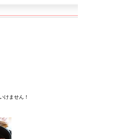
いけません！