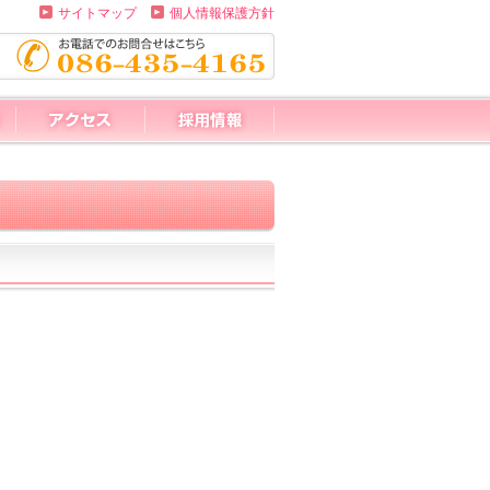
サイトマップ
個人情報保護方針