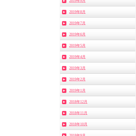
2019年9月
2019年8月
2019年7月
2019年6月
2019年5月
2019年4月
2019年3月
2019年2月
2019年1月
2018年12月
2018年11月
2018年10月
2018年9月