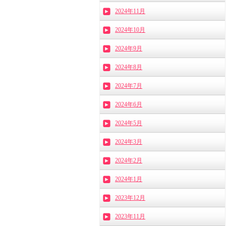
2024年11月
2024年10月
2024年9月
2024年8月
2024年7月
2024年6月
2024年5月
2024年3月
2024年2月
2024年1月
2023年12月
2023年11月