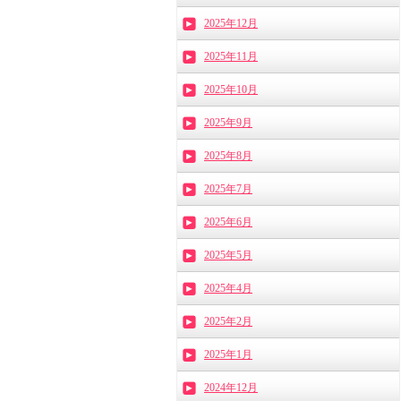
2025年12月
2025年11月
2025年10月
2025年9月
2025年8月
2025年7月
2025年6月
2025年5月
2025年4月
2025年2月
2025年1月
2024年12月