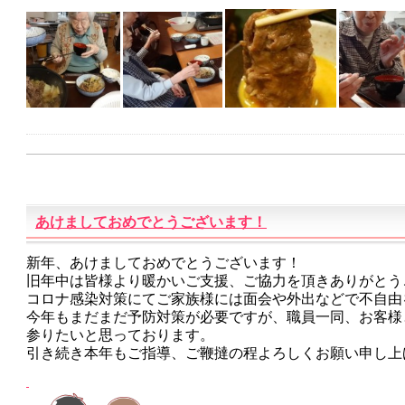
あけましておめでとうございます！
新年、あけましておめでとうございます！
旧年中は皆様より暖かいご支援、ご協力を頂きありがとう
コロナ感染対策にてご家族様には面会や外出などで不自由
今年もまだまだ予防対策が必要ですが、職員一同、お客様
参りたいと思っております。
引き続き本年もご指導、ご鞭撻の程よろしくお願い申し上