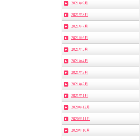
2021年9月
2021年8月
2021年7月
2021年6月
2021年5月
2021年4月
2021年3月
2021年2月
2021年1月
2020年12月
2020年11月
2020年10月