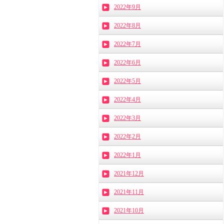
2022年9月
2022年8月
2022年7月
2022年6月
2022年5月
2022年4月
2022年3月
2022年2月
2022年1月
2021年12月
2021年11月
2021年10月