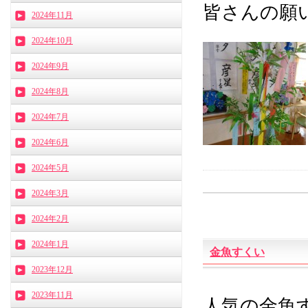
皆さんの願い
2024年11月
2024年10月
2024年9月
2024年8月
2024年7月
2024年6月
2024年5月
2024年3月
2024年2月
2024年1月
金魚すくい
2023年12月
2023年11月
人気の金魚