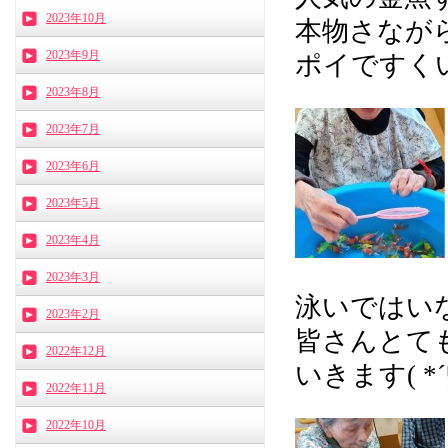
2023年10月
本物さなが
2023年9月
ポイですくいま
2023年8月
2023年7月
2023年6月
2023年5月
2023年4月
2023年3月
泳いではい
2023年2月
皆さんとて
2022年12月
いきます( *
2022年11月
2022年10月