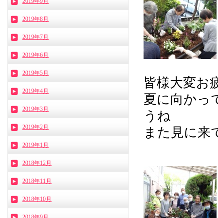
2019年9月
2019年8月
2019年7月
2019年6月
2019年5月
皆様大変お
2019年4月
夏に向かっ
2019年3月
うね
2019年2月
また見に来て
2019年1月
2018年12月
2018年11月
2018年10月
2018年9月