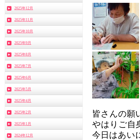
2025年12月
2025年11月
2025年10月
2025年9月
2025年8月
2025年7月
2025年6月
2025年5月
2025年4月
皆さんの願
2025年2月
やはりご自
2025年1月
今日はあい
2024年12月