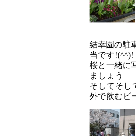
結幸園の駐
当です!(^^)!
桜と一緒に
ましょう
そしてそし
外で飲むビー