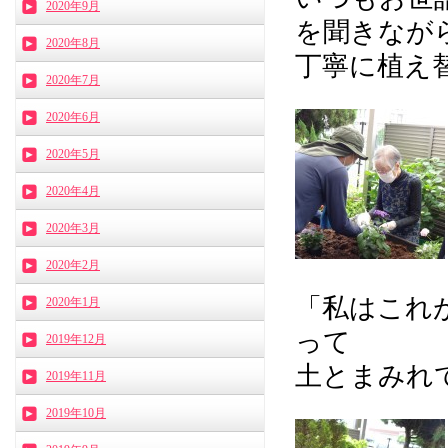
2020年9月
を聞きなが
2020年8月
丁寧に植え
2020年7月
2020年6月
2020年5月
2020年4月
2020年3月
2020年2月
「私はこれ
2020年1月
って
2019年12月
土とまみれて
2019年11月
2019年10月