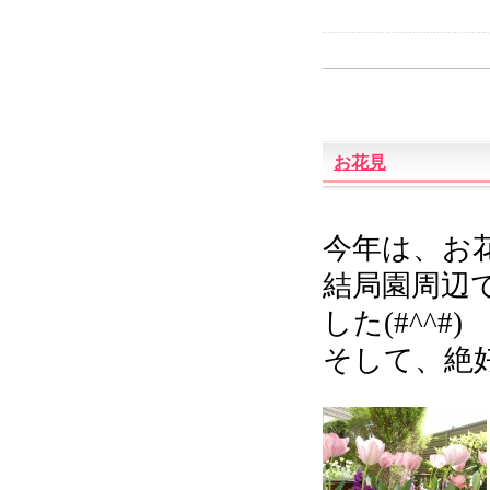
お花見
今年は、お
結局園周辺
した(#^^#)
そして、絶