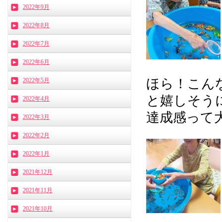
2022年9月
2022年8月
2022年7月
2022年6月
ほら！こんな
2022年5月
と嬉しそう
2022年4月
達成感って大事
2022年3月
2022年2月
2022年1月
2021年12月
2021年11月
2021年10月