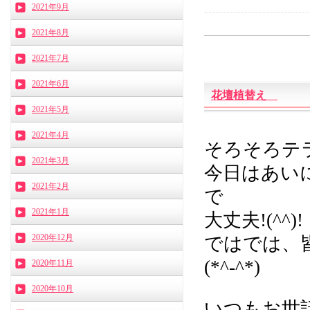
2021年9月
2021年8月
2021年7月
2021年6月
花壇植替え
2021年5月
2021年4月
そろそろテ
2021年3月
今日はあい
2021年2月
で
2021年1月
大丈夫!(^^)!
2020年12月
ではでは、
(*^-^*)
2020年11月
2020年10月
いつもお世