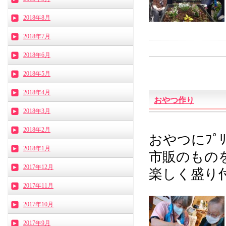
2018年8月
2018年7月
2018年6月
2018年5月
2018年4月
おやつ作り
2018年3月
2018年2月
おやつにﾌﾟﾘ
2018年1月
市販のもの
2017年12月
楽しく盛り付
2017年11月
2017年10月
2017年9月