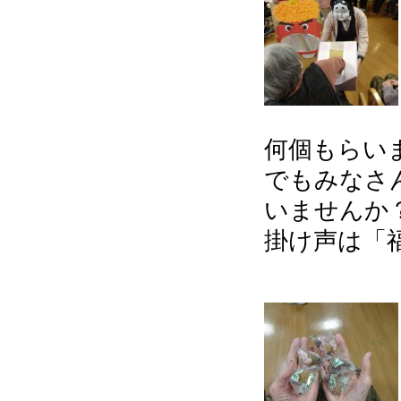
何個もらい
でもみなさ
いませんか
掛け声は「福