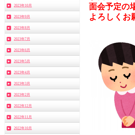
面会予定の
2023年10月
よろしくお
2023年9月
2023年8月
2023年7月
2023年6月
2023年5月
2023年4月
2023年3月
2023年2月
2022年12月
2022年11月
2022年10月