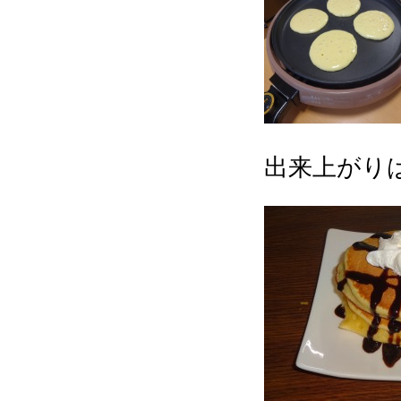
出来上がりは上