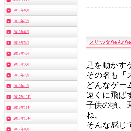
2018年8月
2018年7月
2018年6月
スリッパぴゅんぴ
2018年5月
2018年4月
足を動かす
2018年3月
その名も「
2018年2月
どんなゲー
2018年1月
遠くに飛ばすゲ
2017年12月
子供の頃、
2017年11月
ね。
2017年10月
そんな感じ
2017年9月