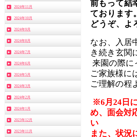
前もって結
2024年11月
ております
2024年10月
どうぞ、よ
2024年9月
なお、入居
2024年8月
き続き玄関
2024年7月
来園の際に
2024年6月
ご家族様に
2024年5月
ご理解の程
2024年3月
2024年2月
※6月24
2024年1月
め、面会対
2023年12月
い
また、状況
2023年11月