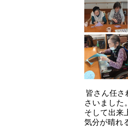
皆さん任さ
さいました
そして出来
気分が晴れ