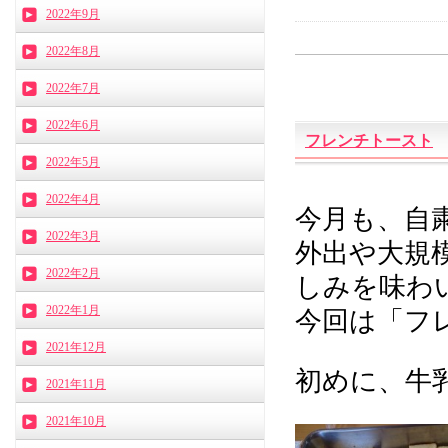
2022年9月
2022年8月
2022年7月
2022年6月
フレンチトースト
2022年5月
2022年4月
今月も、自
2022年3月
外出や大規
2022年2月
しみを味わいま
2022年1月
今回は「フ
2021年12月
初めに、牛乳
2021年11月
2021年10月