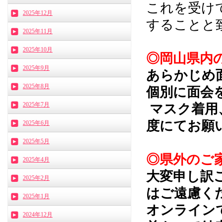
これを受け
2025年12月
することと
2025年11月
2025年10月
◎岡山県内
2025年9月
あらかじめ
2025年8月
個別に面会
2025年7月
マスク着用
度にてお願
2025年6月
2025年5月
◎県外のご
2025年4月
大変申し訳
2025年2月
はご遠慮く
2025年1月
オンライン
2024年12月