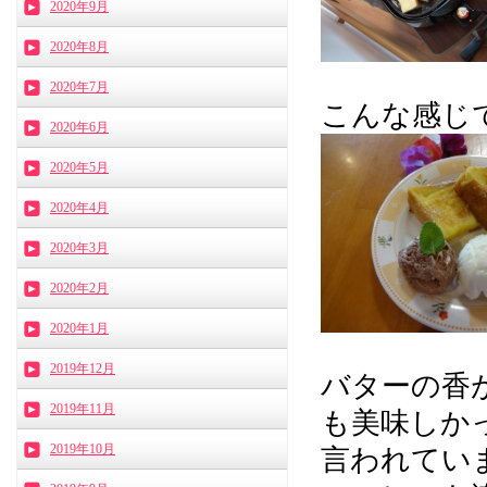
2020年9月
2020年8月
2020年7月
こんな感じで
2020年6月
2020年5月
2020年4月
2020年3月
2020年2月
2020年1月
2019年12月
バターの香
2019年11月
も美味しか
2019年10月
言われてい