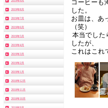
コーヒーも
2019年9月
した。
2019年8月
お皿は、あ
2019年7月
（笑）
2019年6月
本当でした
2019年5月
したが、
2019年4月
これはこれで
2019年3月
2019年2月
2019年1月
2018年12月
2018年11月
2018年10月
2018年9月