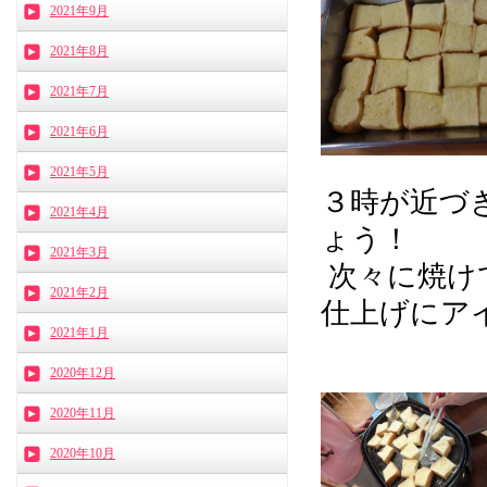
2021年9月
2021年8月
2021年7月
2021年6月
2021年5月
３時が近づ
2021年4月
ょう！
2021年3月
次々に焼けて
2021年2月
仕上げにアイ
2021年1月
2020年12月
2020年11月
2020年10月