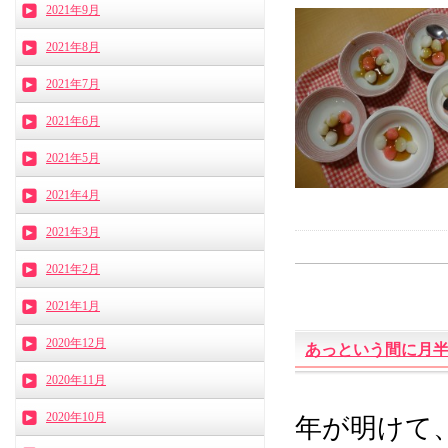
2021年9月
2021年8月
2021年7月
2021年6月
2021年5月
2021年4月
2021年3月
2021年2月
2021年1月
2020年12月
あっという間に月
2020年11月
2020年10月
年が明けて