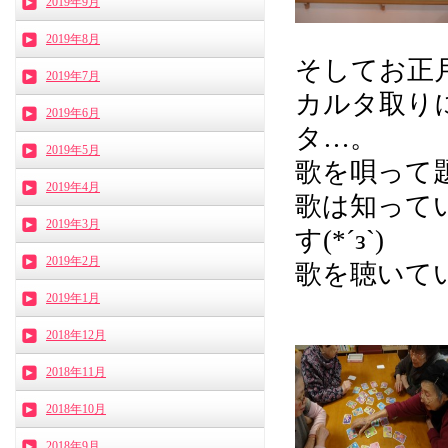
2019年9月
2019年8月
そしてお正
2019年7月
カルタ取り
2019年6月
タ…。
2019年5月
歌を唄って
2019年4月
歌は知って
2019年3月
す(*´з`)
2019年2月
歌を聴いて
2019年1月
2018年12月
2018年11月
2018年10月
2018年9月