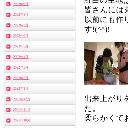
紅白の生地
2022年9月
皆さんには丸
2022年8月
以前にも作
2022年7月
す!(^^)!
2022年6月
2022年5月
2022年4月
2022年3月
2022年2月
2022年1月
出来上がり
2021年12月
た。
2021年11月
柔らかくて
2021年10月