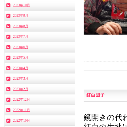
2023年10月
2023年9月
2023年8月
2023年7月
2023年6月
2023年5月
2023年4月
2023年3月
2023年2月
紅白団子
2022年12月
2022年11月
鏡開きの代
2022年10月