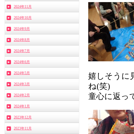
2024年11月
2024年10月
2024年9月
2024年8月
2024年7月
2024年6月
2024年5月
嬉しそうに
ね(笑)
2024年3月
童心に返っ
2024年2月
2024年1月
2023年12月
2023年11月