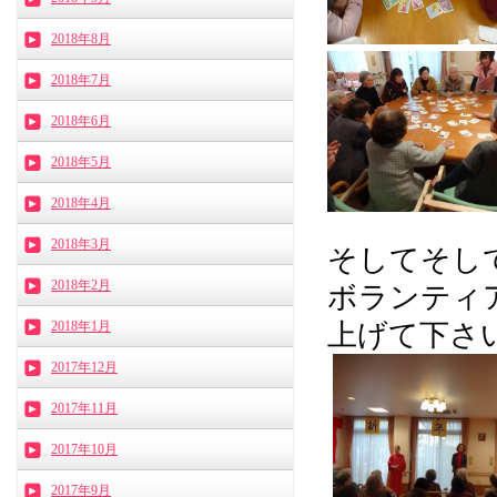
2018年8月
2018年7月
2018年6月
2018年5月
2018年4月
2018年3月
そしてそし
2018年2月
ボランティ
2018年1月
上げて下さ
2017年12月
2017年11月
2017年10月
2017年9月