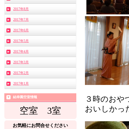
2017年8月
2017年7月
2017年6月
2017年5月
2017年4月
2017年3月
2017年2月
2017年1月
３
時のおや
結幸園空室情報
おいしかっ
空室 3
室
お気軽にお問合せください