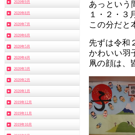
2020年9月
あっという
１・２・３
2020年8月
この分だと本
2020年7月
2020年6月
先ずは令和
2020年5月
かわいい羽
2020年4月
凧の顔は、
2020年3月
2020年2月
2020年1月
2019年12月
2019年11月
2019年10月