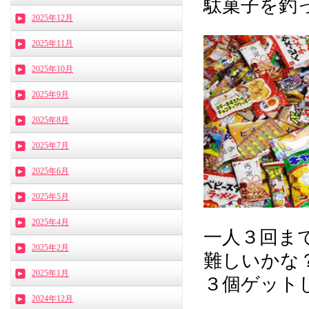
駄菓子を釣っ
2025年12月
2025年11月
2025年10月
2025年9月
2025年8月
2025年7月
2025年6月
2025年5月
2025年4月
一人３回まで
2025年2月
難しいかな
2025年1月
３個ゲットし
2024年12月