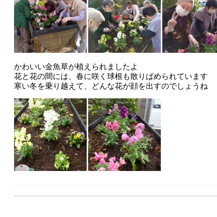
かわいい金魚草が植えられましたよ
花と花の間には、春に咲く球根も散りばめられています
寒い冬を乗り越えて、どんな花が顔を出すのでしょうね