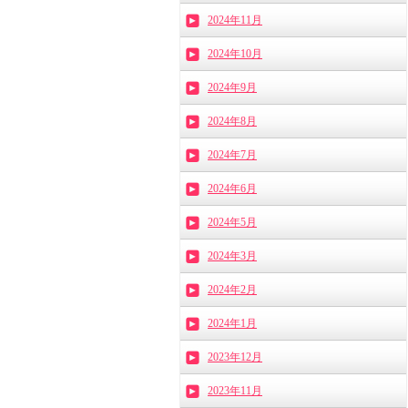
2024年11月
2024年10月
2024年9月
2024年8月
2024年7月
2024年6月
2024年5月
2024年3月
2024年2月
2024年1月
2023年12月
2023年11月