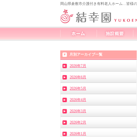
岡山県倉敷市介護付き有料老人ホーム…皆様
月別アーカイブ一覧
2026年7月
2026年6月
2026年5月
2026年4月
2026年3月
2026年2月
2026年1月