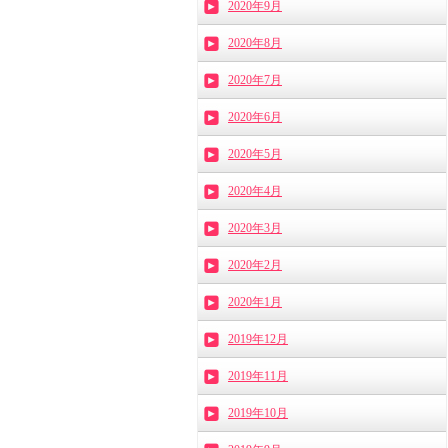
2020年9月
2020年8月
2020年7月
2020年6月
2020年5月
2020年4月
2020年3月
2020年2月
2020年1月
2019年12月
2019年11月
2019年10月