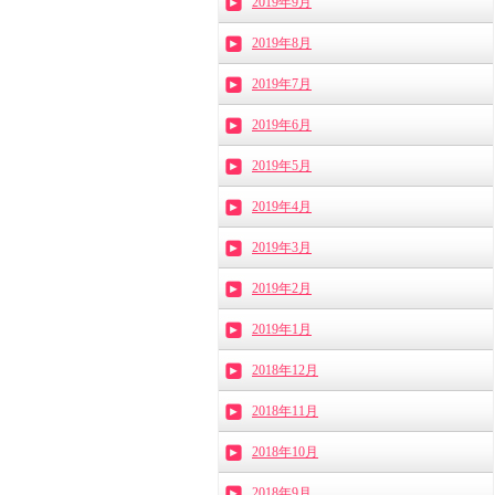
2019年9月
2019年8月
2019年7月
2019年6月
2019年5月
2019年4月
2019年3月
2019年2月
2019年1月
2018年12月
2018年11月
2018年10月
2018年9月