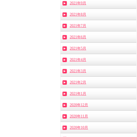
2021年9月
2021年8月
2021年7月
2021年6月
2021年5月
2021年4月
2021年3月
2021年2月
2021年1月
2020年12月
2020年11月
2020年10月