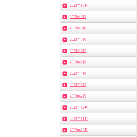
2023年10月
2023年9月
2023年8月
2023年7月
2023年6月
2023年5月
2023年4月
2023年3月
2023年2月
2022年12月
2022年11月
2022年10月