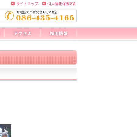
サイトマップ
個人情報保護方針