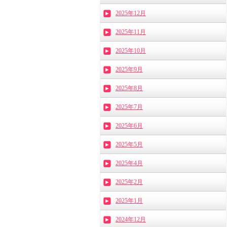
2025年12月
2025年11月
2025年10月
2025年9月
2025年8月
2025年7月
2025年6月
2025年5月
2025年4月
2025年2月
2025年1月
2024年12月