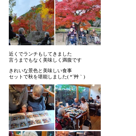
近くでランチもしてきました
言うまでもなく美味しく満腹です
きれいな景色と美味しい食事
セットで秋を堪能しました( *´艸｀)