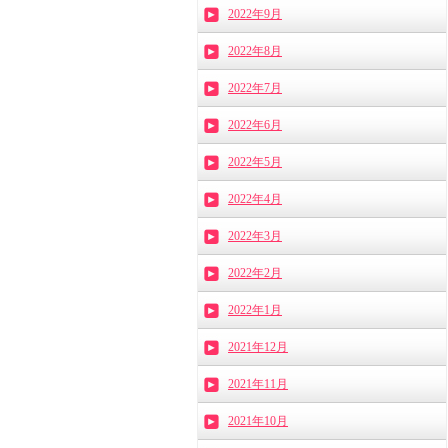
2022年9月
2022年8月
2022年7月
2022年6月
2022年5月
2022年4月
2022年3月
2022年2月
2022年1月
2021年12月
2021年11月
2021年10月