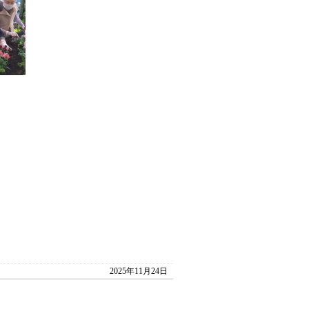
2025年11月24日