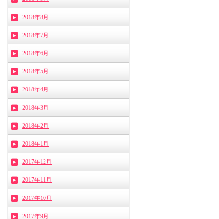
2018年8月
2018年7月
2018年6月
2018年5月
2018年4月
2018年3月
2018年2月
2018年1月
2017年12月
2017年11月
2017年10月
2017年9月