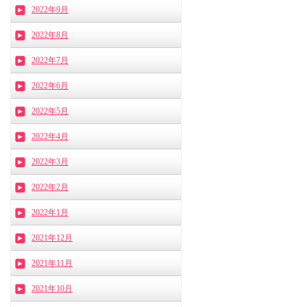
2022年9月
2022年8月
2022年7月
2022年6月
2022年5月
2022年4月
2022年3月
2022年2月
2022年1月
2021年12月
2021年11月
2021年10月