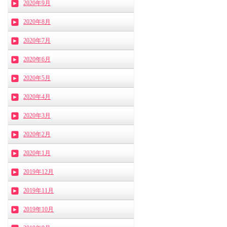
2020年9月
2020年8月
2020年7月
2020年6月
2020年5月
2020年4月
2020年3月
2020年2月
2020年1月
2019年12月
2019年11月
2019年10月