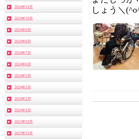
2024年11月
しょう＼(^o
2024年10月
2024年9月
2024年8月
2024年7月
2024年6月
2024年5月
2024年3月
2024年2月
2024年1月
2023年12月
2023年11月