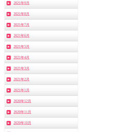
2021年9月
2021年8月
2021年7月
2021年6月
2021年5月
2021年4月
2021年3月
2021年2月
2021年1月
2020年12月
2020年11月
2020年10月