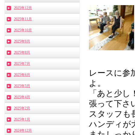
2025年12月
2025年11月
2025年10月
2025年9月
2025年8月
2025年7月
レースに参
2025年6月
よ。
2025年5月
「あと少し
2025年4月
張って下さいま
2025年2月
スタッフも
2025年1月
ハンディが大
2024年12月
またしっか