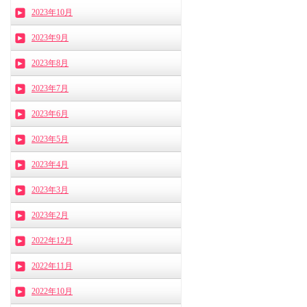
2023年10月
2023年9月
2023年8月
2023年7月
2023年6月
2023年5月
2023年4月
2023年3月
2023年2月
2022年12月
2022年11月
2022年10月