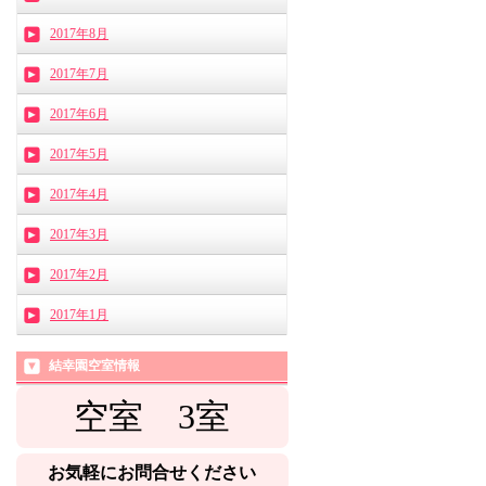
2017年8月
2017年7月
2017年6月
2017年5月
2017年4月
2017年3月
2017年2月
2017年1月
結幸園空室情報
空室 3
室
お気軽にお問合せください